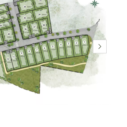
SUIVANT