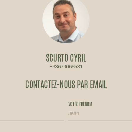
SCURTO CYRIL
+33679065531
CONTACTEZ-NOUS PAR EMAIL
VOTRE PRÉNOM