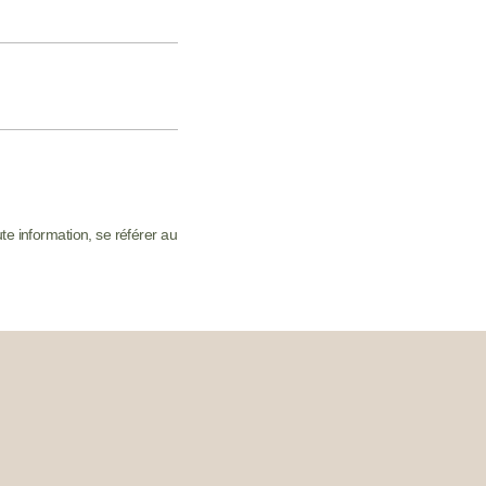
ute information, se référer au