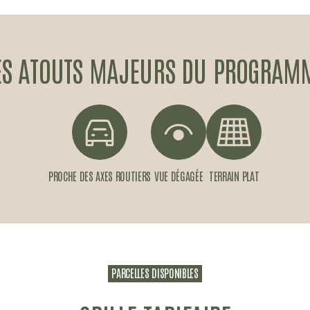
ES ATOUTS MAJEURS DU PROGRAM
PROCHE DES AXES ROUTIERS
VUE DÉGAGÉE
TERRAIN PLAT
PARCELLES DISPONIBLES