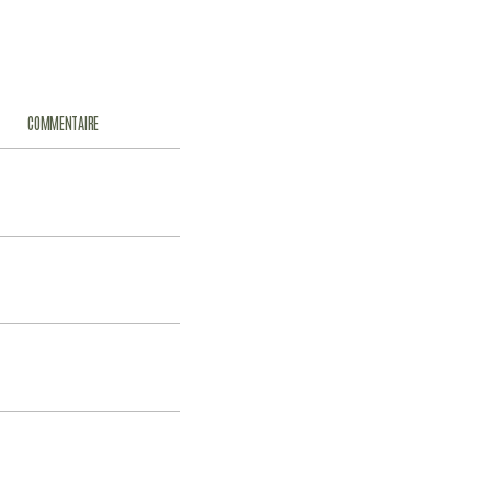
COMMENTAIRE