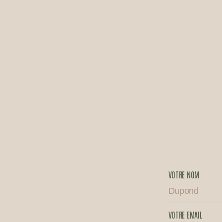
VOTRE NOM
VOTRE EMAIL