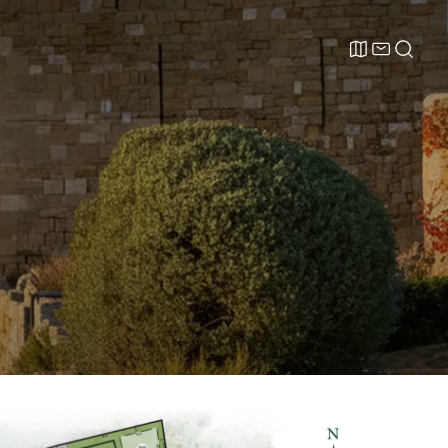
LABEL
NOUS
RECHERCH
RSE
CONTACTER