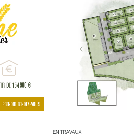
PRÉCÉDENT
IR DE 154 900 €
PRENDRE RENDEZ-VOUS
EN TRAVAUX