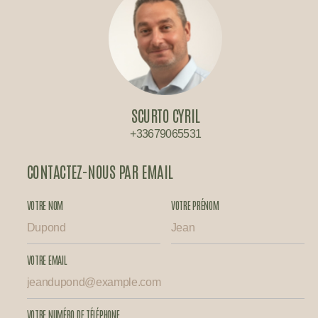
SCURTO CYRIL
+33679065531
CONTACTEZ-NOUS PAR EMAIL
VOTRE NOM
VOTRE PRÉNOM
VOTRE EMAIL
VOTRE NUMÉRO DE TÉLÉPHONE