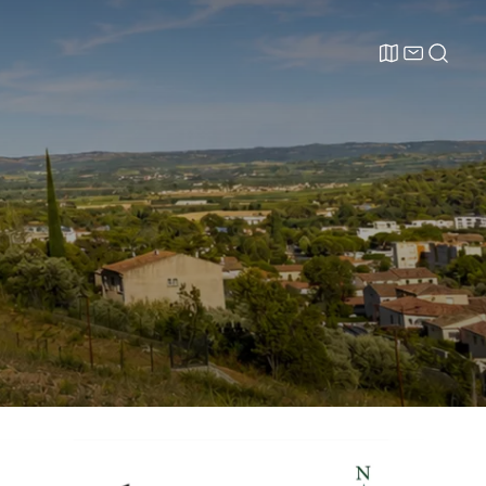
LABEL
NOUS
RECHERCH
RSE
CONTACTER