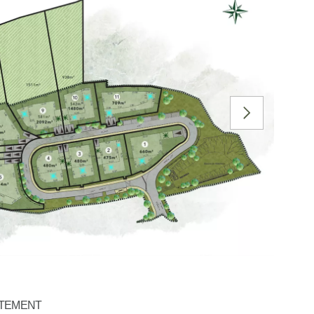
SUIVANT
ATEMENT