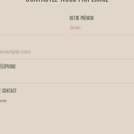
VOTRE PRÉNOM
TÉLÉPHONE
E CONTACT
hone