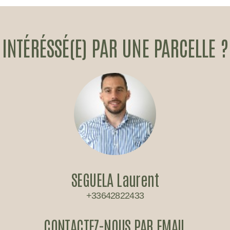
INTÉRÉSSÉ(E) PAR UNE PARCELLE ?
SEGUELA Laurent
+33642822433
CONTACTEZ-NOUS PAR EMAIL