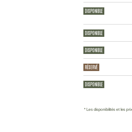
DISPONIBLE
DISPONIBLE
DISPONIBLE
RÉSERVÉ
DISPONIBLE
* Les disponibilités et les p