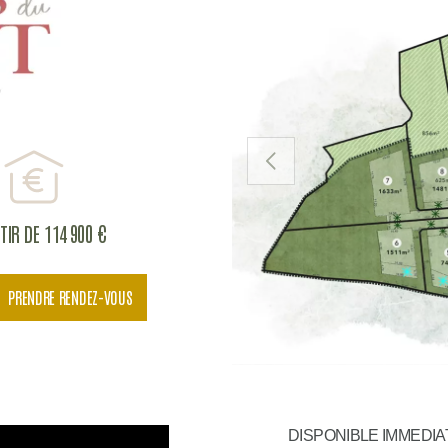
PRÉCÉDENT
TIR DE 114 900 €
PRENDRE RENDEZ-VOUS
DISPONIBLE IMMEDI