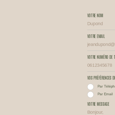
VOTRE NOM
VOTRE EMAIL
VOTRE NUMÉRO DE 
VOS PRÉFÉRENCES D
Par Télép
Par Email
VOTRE MESSAGE