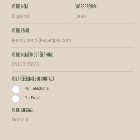
VOTRE NOM
VOTRE PRÉNOM
VOTRE EMAIL
VOTRE NUMÉRO DE TÉLÉPHONE
VOS PRÉFÉRENCES DE CONTACT
Par Téléphone
Par Email
VOTRE MESSAGE