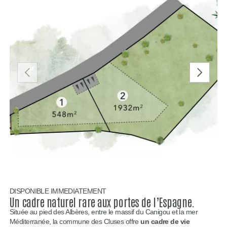
PRÉCÉDENT
SUIVANT
DISPONIBLE IMMEDIATEMENT
Un cadre naturel rare aux portes de l’Espagne.
Située au pied des Albères, entre le massif du Canigou et la mer
Méditerranée, la commune des Cluses offre
un cadre de vie